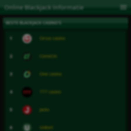
Online Blackjack Informatie
BESTE BLACKJACK CASINO'S
1
Circus casino
2
ComeOn
3
One casino
4
777 casino
5
Jacks
6
Unibet