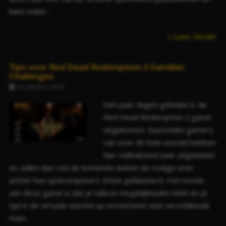
kans make…
» Lees Verder
Tips voor Red Dead Redemption 2 Gambler
Challenges
29 oktober 2018
Een paar dagen geleden is de
Red Dead Redemption 2 game
uitgekomen. Duizenden gamers
van over de hele wereld hebben
hier reikhalzend naar uitgekeken
en zullen dan ook de komende weken de nodige uren
achter hun spelcomputers zitten gekluisterd. Het mooie
aan deze game is dat je talloze mogelijkheden hebt en je
tijd in de virtuele wereld op ontzettend veel verschillende
mani…