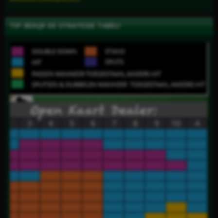
TIP: BEKIJK DE STRATEGIE TABEL!