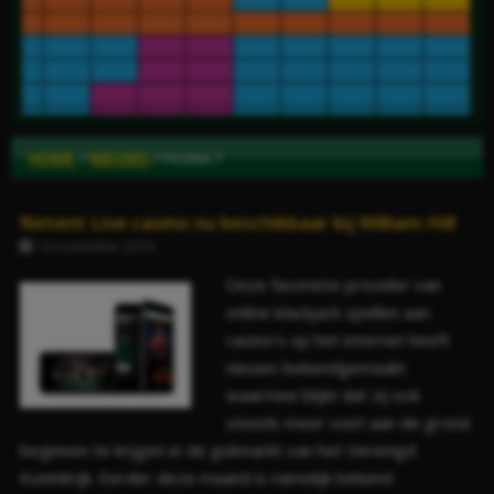
HOME
/
NIEUWS
/
PAGINA 7
Netent Live casino nu beschikbaar bij William Hill
14 november 2018
Onze favoriete provider van
online blackjack spellen aan
casino’s op het internet heeft
nieuws bekendgemaakt
waarmee blijkt dat zij ook
steeds meer voet aan de grond
beginnen te krijgen in de gokmarkt van het Verenigd
Koninkrijk. Eerder deze maand is namelijk bekend