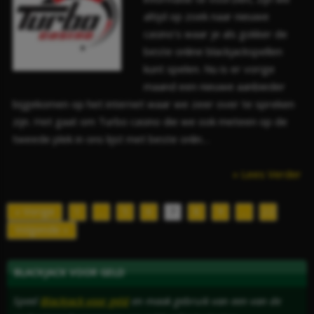
altijd op zoek naar nieuwe
casino’s waar je als gokker de
beste online blackjackspellen
kunt spelen. Nu is er vorige
maand een nieuwe aanbieder
bijgekomen op het internet waar we zeer over te spreken
zijn. Het gaat om Turbo casino die we ook meteen op de
tweede plek in ons lijst met beste onlin…
» Lees Verder
« Vorige
1
…
5
6
7
8
9
…
22
Volgende »
BLACKJACK VOOR GELD
Speel
Blackjack voor geld
en maak gebruik van een van de