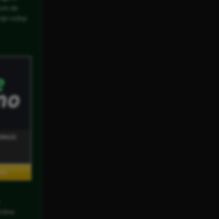
g om de
zijn volop
BONUS
ino
nline