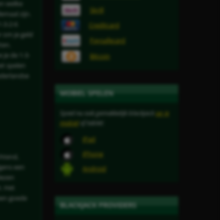
en welke
Skrill
emaal zijn.
1-3-2-6
Creditcard
r om je geld
Paysafecard
ten.
 je de 1-3-
Bitcoin
et spelen
derlandse
MOBIEL SPELEN
Speel nu ook gemakkelijk blackjack
op je
mobiel
of tablet:
iPad
iPhone
chtend,
lgens een
Android
iezen
t. Het
 een goede
BLACKJACK PROVIDERS