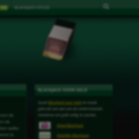
BLACKJACK UITLEG
BLACKJACK VOOR GELD
Speel
Blackjack voor geld
en maak
gebruik van een van de onderstaande
manieren om geld veilig te storten.
 voor de
 om de
iDeal Blackjack
kken welke
winst te
Neteller Blackjack