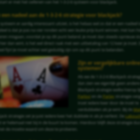
start er met het oefenen van het 1-3-2-6 systeem voor blackjack.
k een nadeel aan de 1-3-2-6 strategie voor blackjack?
ysteem er aardig interessant uitziet, is het helaas wel zo dat er een nadeel i
eel is dat je pas na vier ronden echt een leuke prijs kunt winnen. Het kan h
ren misgaan, voordat je op dit punt beland. Je moet dan steeds opnieuw st
 hier dan wint, is het wel direct raak met een uitbetaling van 12 keer je inzet. 
eel fijn! Je moet echter wel geduldig zijn om op dit punt te
belanden.
Zijn er vergelijkbare onlin
systemen?
Als we de 1-3-2-6 Blackjack strateg
dan zien we eigenlijk geen andere
Blackjack strategie welke hierop li
Parlovi
en de
Parlay
strategie ver
inzet iedere keer door de inzet te
verdubbelen als je wint. Bij de
Mar
jack strategie zet je juist iedere keer het dubbele in als je verliest. De
Labouc
jkt er helemaal niet bij in de buurt te komen. Hierdoor blijft deze strategie du
 het de moeite waard om deze te proberen.