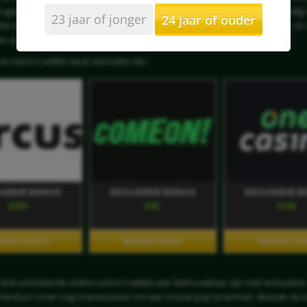
gaan hoe je jouw geld gaat inzetten bij het online casino. Het is verstandi
23 jaar of jonger
24 jaar of ouder
en te ontdekken hoe je een mooie prijs kan winnen in een online casino. Er 
e op je pad zullen komen.
ne casino’s welke we je aanraden zijn:
USIEVE BONUS
EXCLUSIEVE BONUS
EXCLUSIEVE 
€250
€40
€100
zoek casino
Bezoek casino
Bezoek cas
e drie uitstekende online casino’s welke zeer betrouwbaar zijn met exclusieve
ierdoor is het nog interessanter om een mooie prijs te winnen. Bezoek de o