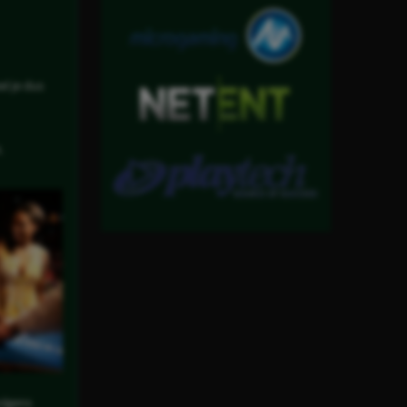
el je dus
.
volgens