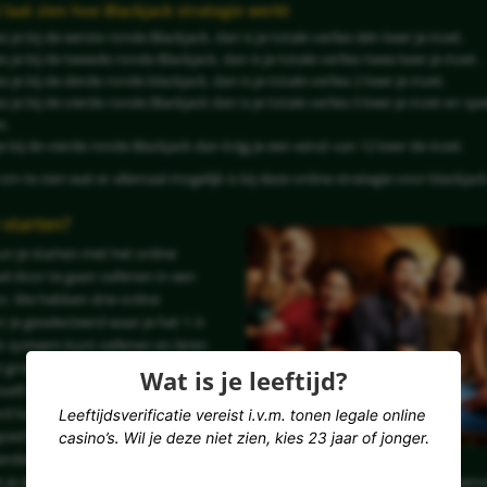
laat zien hoe Blackjack strategie werkt
es je bij de eerste ronde Blackjack, dan is je totale verlies één keer je inzet.
es je bij de tweede ronde Blackjack, dan is je totale verlies twee keer je inzet.
es je bij de derde ronde blackjack, dan is je totale verlies 2 keer je inzet.
es je bij de vierde ronde Blackjack dan is je totale verlies 0 keer je inzet en spe
e.
e bij de vierde ronde Blackjack dan krijg je een winst van 12 keer de inzet.
om te zien wat er allemaal mogelijk is bij deze online strategie voor blackjack
 starten?
un je starten met het online
pel door te gaan oefenen in een
no. We hebben drie online
r je geselecteerd waar je het 1-3-
ck systeem kunt oefenen en leren
grote voordeel is dat je niet je
Wat is je leeftijd?
oeft in te zetten en je dus
rd kunt kijken of het systeem
goed bevalt. Vervolgens is het
rdere ronden te gaan spelen,
t je eigen geld is. Je kunt dan het systeem onder de knie krijgen. Het zal ver