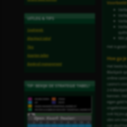
Voorbeeld 
Verli
Verli
UITLEG & TIPS
Verli
Verli
Spelregels
quitt
Win j
Blackjack tabel
Het is goed 
Tips
Kaarten tellen
Hoe ga je
Bankroll management
Het beste k
Blackjack s
online casi
casino’s voo
TIP: BEKIJK DE STRATEGIE TABEL!
2-6 Blackja
kennen. Het 
eigen geld h
ongelimitee
ook bij jou 
slim om mee
net alsof he