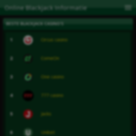
Online Blackjack Informatie
BESTE BLACKJACK CASINO'S
1
Circus casino
2
ComeOn
3
One casino
4
777 casino
5
Jacks
6
Unibet