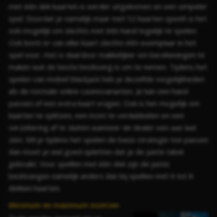
met één dek kaarten is eerder uitgekomen en een simpeler
spel. Doordat je namelijk maar met 52 kaarten speelt is het
ook mogelijk om slechts met één hand tegelijk te spelen.
Ook komt er van elke kaart slechts één exemplaar in het
spel voor. Het is daardoor makkelijker om berekeningen te
maken wat de beste beslissing is om te nemen. Tijdens het
spelen van mobiel blackjack heb je dezelfde mogelijkheden
als de normale online casinovarianten. Je kan een hand
passen of een extra kaart vragen. Ook is het mogelijk om
kaarten te splitsen, een inzet te verdubbelen en een
verzekering af te sluiten wanneer de dealer een aas laat
zien. Wil je tijdens het spelen de basis strategie toe passen
dan moet je wel goed opletten dat je de juiste tabel
gebruikt. Voor spellen met één dek zijn de juiste
beslissingen namelijk anders dan bij spellen met 6 tot 8
dekken kaarten.
Minimum en maximum inzetten