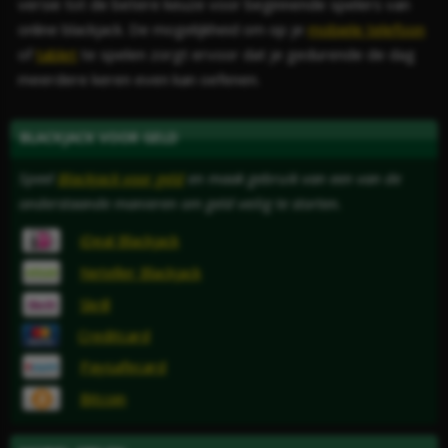
versie tot de betere keuze voor beginnende spelers van
online blackjack. De mogelijkheid om op je
mobiele telefoon
of
tablet
te spelen zorgt ervoor dat je gedurende de dag
meerdere keren even kan oefenen.
BLACKJACK VOOR GELD
Speel
Blackjack voor geld
en maak gebruik van een van de
onderstaande manieren om geld veilig te storten.
iDeal Blackjack
Neteller Blackjack
Skrill
Creditcard
Paysafecard
Bitcoin