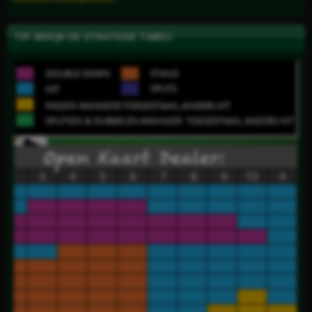
TIP: BEKIJK DE STRATEGIE TABEL!