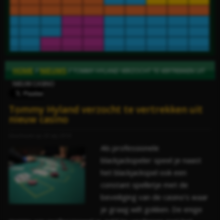
HOME
/
NIEUWS
/
TOMMY HYLAND VERZOCHT TE VERTREKKEN UIT
NIEUW CASINO
Tommy Hyland verzocht te vertrekken uit
nieuw casino
Geschreven op
30 sep 2018
Als professionele
blackjackspeler speel je naast
het blackjackspel ook een
constant spelletje met de
beveiliging van de casino’s waar
je graag wilt gokken. De enige