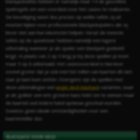
blackjacktafels hebben er namelijk maar 14 de geschikte
spelregels om een voordeel over het casino te realiseren.
De beveiliging weet dus precies op welke tafels zij uit
moeten kijken voor professionele blackjackspelers die zij
liever niet aan hun inkomsten helpen. Veruit de meeste
tafels op de speelvloer hebben namelijk een lagere
uitbetaling wanneer je als speler een blackjack gedeeld
krijgt. In plaats van 2 op 3 krijg je bij deze spellen je inzet
maar 5 op 6 uitbetaald. Het casinovoordeel is hierdoor
zoveel groter dat je ook met het tellen van kaarten dit niet
naar je kant kunt zetten. Overigens zijn de spellen met
deze uitbetalingen wel
single deck blackjack
varianten, waar
je als gokker een iets grotere kans hebt om te winnen maar
de kaarten wel iedere hand opnieuw geschud worden.
Sowieso geen ideale omstandigheden voor een
kaartenteller dus.
BLACKJACK VOOR GELD