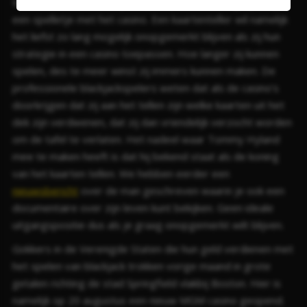
teller van kaarten blackjack speelt, maar ook tegelijkertijd
een spelletje met het casino. Een kaartenteller wil namelijk
het liefst zo lang mogelijk onopgemerkt blijven als zij hun
strategie in een casino toepassen. Hoe langer zij kunnen
spelen, des te meer winst zij immers kunnen maken. De
professionele blackjackspelers weten dat als de casino’s
doorkrijgen dat zij aan het tellen zijn welke kaarten uit het
dek zijn verdwenen, dat zij dan vriendelijk verzocht worden
om de tafel te verlaten. Het nadeel waar Tommy Hyland
mee te maken heeft is dat hij bekend staat als de koning
van het kaarten tellen. We hebben eerder een
nieuwsbericht
over de man geschreven waarin je ook een
documentaire over zijn leven kunt bekijken. Geen ideale
uitgangspositie dus als je graag onopgemerkt wilt blijven.
Gokkers in de Verenigde Staten die hun geld verdienen met
het spelen van blackjack trokken vorige maand in grote
getalen richting de stad Springfield vlakbij Boston. Hier is
namelijk op 20 augustus een nieuw MGM casino geopend.