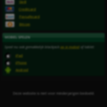
Skrill
Creditcard
Paysafecard
Bitcoin
MOBIEL SPELEN
Speel nu ook gemakkelijk blackjack
op je mobiel
of tablet:
iPad
iPhone
Android
Deze website is niet voor minderjarigen bedoeld.