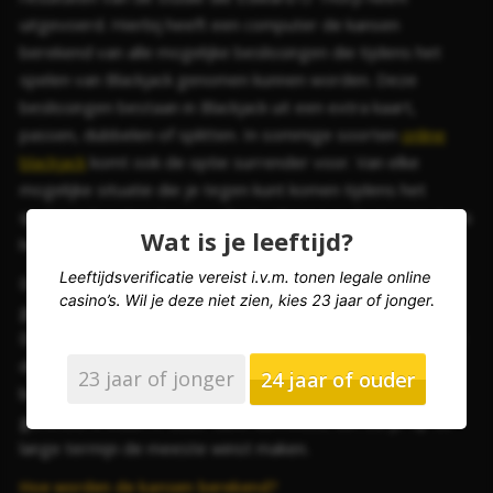
uitgevoerd. Hierbij heeft een computer de kansen
berekend van alle mogelijke beslissingen die tijdens het
spelen van Blackjack genomen kunnen worden. Deze
beslissingen bestaan in Blackjack uit een extra kaart,
passen, dubbelen of splitten. In sommige soorten
online
blackjack
komt ook de optie surrender voor. Van elke
mogelijke situatie die je tegen kunt komen tijdens het
spelen is berekend met welke beslissing je de meeste kans
Wat is je leeftijd?
hebt om te winnen.
Deze beslissingen, die wiskundig gezien de meeste kans
geven om de hand te winnen, zijn genoteerd in een tabel.
Deze is voor het eerst is verschenen in zijn boek “Beat the
dealer”. Het is deze tabel die ook wel bekend staat als de
23 jaar of jonger
24 jaar of ouder
basis strategie. Wanneer je als speler de beslissingen die
genoteerd staan in deze tabel aanhoudt, dan zal je op de
lange termijn de meeste winst maken.
Hoe worden de kansen berekend?