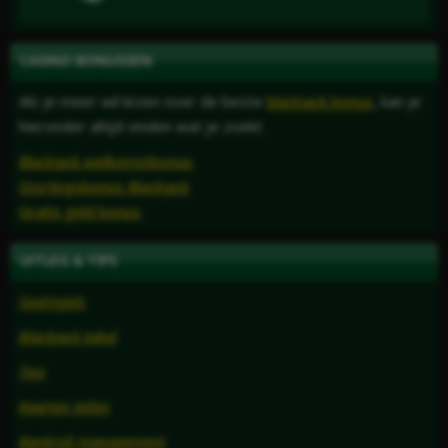
CASINO BONUSSEN
Als je meer wil lezen over de beste
blackjack bonus
, kan je
hieronder altijd vinden wat je zoekt.
Blackjack welkomstbonus
Stortingsbonus Blackjack
Gratis geld bonus
UITLEG & TIPS
Spelregels
Blackjack tabel
Tips
Kaarten tellen
Bankroll management