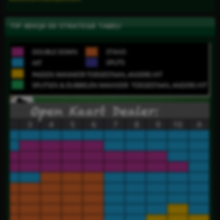
TIP: BEKIJK DE STRATEGIE TABEL!