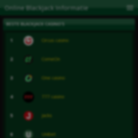
Online Blackjack Informatie
BESTE BLACKJACK CASINO'S
1
Circus casino
2
ComeOn
3
One casino
4
777 casino
5
Jacks
6
Unibet