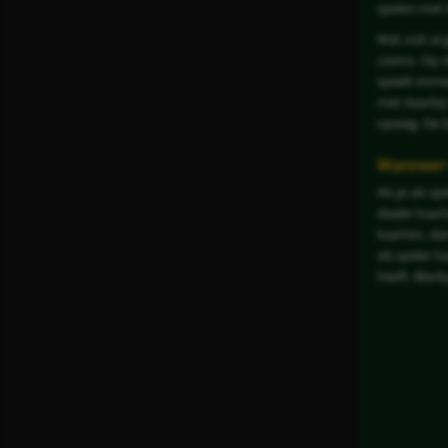
spelen met l
Wat ook al 
casino. Op 
speelt immer
met daarbij
opweg. De b
Wanneer w
Als je als s
dealer kaart
kaarten, dan
als speler k
heeft. Black