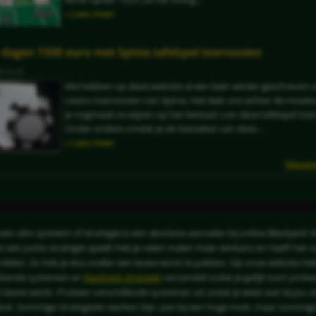
» Lees meer
r dagen 1500 euro met Spinia tafelspel toernooien
9:13:35
We hebben op deze website al een keer eerder geschreven o
casino toernooien van Spinia. Het leek ons echter de moei
je nogmaals te wijzen op het bestaan van deze tafelspel toe
Onder andere omdat je als bezoeker van deze…
» Lees meer
Nieuws
en slim systeem of strategie is een absolute aanrader bij online Blackjack! Al
t een juiste strategie speelt heb je velen malen meer winkans en heeft het c
delen. Zo heb je dus sneller een leuke winst te pakken. Op onze website he
ekende systemen en
blackjack strategie
verzameld zodat je gelijk kunt prob
 beste werkt. Probeer verschillende systemen uit zodat je weet wat bij jou st
luit. Sommige strategieën werken bijv. pas bij een hoge inzet, maar sommige