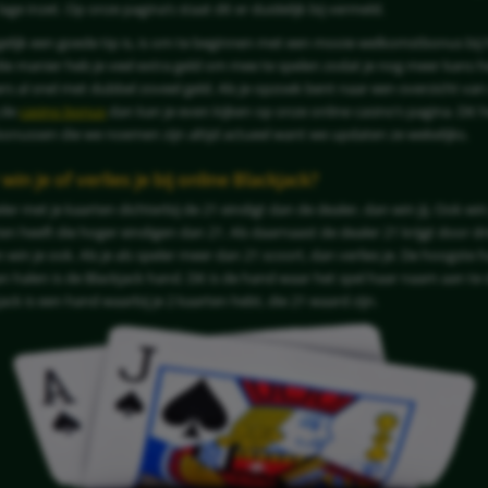
age inzet. Op onze pagina’s staat dit er duidelijk bij vermeld.
gelijk een goede tip is, is om te beginnen met een mooie welkomstbonus bij 
die manier heb je veel extra geld om mee te spelen zodat je nog meer kans he
s al snel met dubbel zoveel geld. Als je opzoek bent naar een overzicht van 
 de
casino bonus
dan kan je even kijken op onze online casino’s pagina. Dit he
onussen die we noemen zijn altijd actueel want we updaten ze wekelijks.
in je of verlies je bij online Blackjack?
peler met je kaarten dichterbij de 21 eindigt dan de dealer, dan win jij. Ook win
en heeft die hoger eindigen dan 21. Als daarnaast de dealer 21 krijgt door dr
 win je ook. Als je als speler meer dan 21 scoort, dan verlies je. De hoogste h
an halen is de Blackjack hand. Dit is de hand waar het spel haar naam aan t
jack is een hand waarbij je 2 kaarten hebt, die 21 waard zijn.