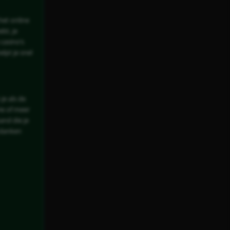
het online
bt, je
casino’s
lpt je snel
 je als de
ie of meer
and die je
e danken