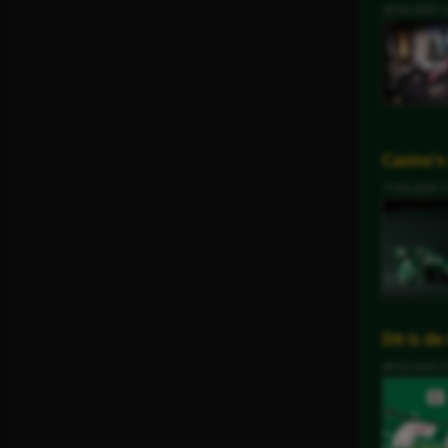
26-02-2020 1
Casino's
17-02-2020 1
Dit is d
09-02-2020 0