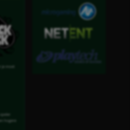
r je moet
 speler
een hogere