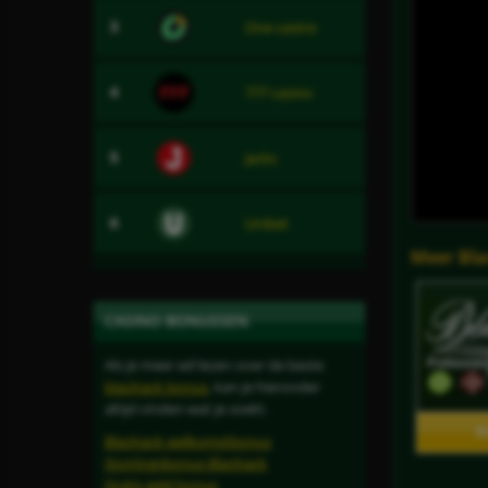
3
One casino
4
777 casino
5
Jacks
6
Unibet
Meer Blac
CASINO BONUSSEN
Als je meer wil lezen over de beste
blackjack bonus
, kan je hieronder
altijd vinden wat je zoekt.
B
Blackjack welkomstbonus
Stortingsbonus Blackjack
Gratis geld bonus