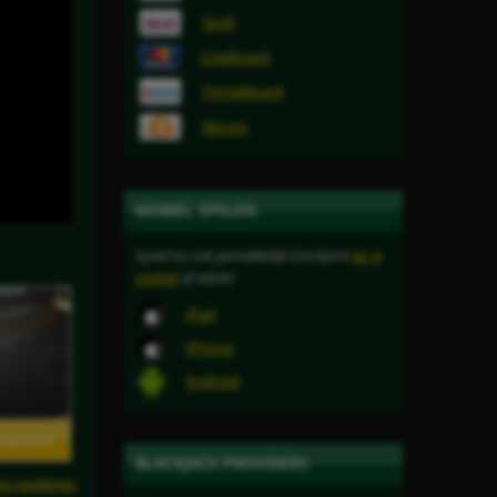
Skrill
Creditcard
Paysafecard
Bitcoin
MOBIEL SPELEN
Speel nu ook gemakkelijk blackjack
op je
mobiel
of tablet:
iPad
iPhone
Android
Exposure
BLACKJACK PROVIDERS
tis spelletjes