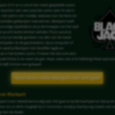
jack of 21-en is veruit het meest gespeelde casino
n daardoor een zeer populair casino spel. En dat is
 Het spel is niet moeilijk, iedereen kan het leren en
nzienlijke geldprijzen mee winnen. Blackjack heeft
voudige speelstijl en als je de kneepjes van het spel
n je echt leuke winsten behalen.Thuis vanuit je
l, kun je heerlijk genieten van één van de meest
rtspelen uit de geschiedenis. Op je computer of
 speel je Blackjack met dezelfde regels en
 als in het fysieke casino. Probeer het dus ook eens
rtuele fiches in en neem de gok. Maar, wees niet al te hebberig! Weet wannee
t blijft immers een gokspel!
Speel direct online Blackjack voor echt geld!
van Blackjack
jack is een relatief eenvoudig spel. Het gaat er bij die kaartspel om dat je als
en om zo dicht mogelijk bij 21 te komen, terwijl je daarbij nog steeds met 
gt dan de dealer.