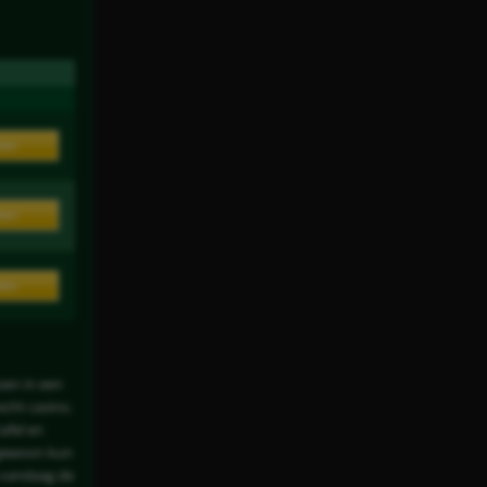
ken
ken
ken
sen in een
echt casino.
tafel en
m gewoon kun
n vandaag de