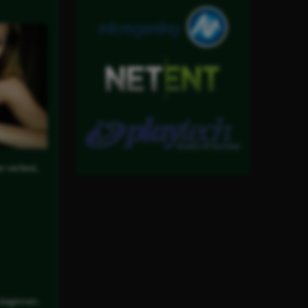
 verliest,
 beginnen.