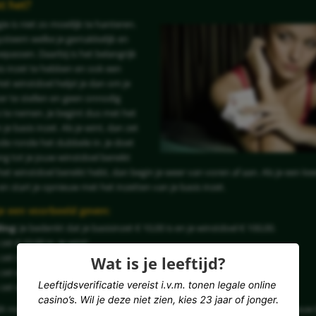
t het?
ie is niet zo moeilijk te hanteren.
systeem welke je gemakkelijk en
epassen. Daarbij is het belangrijk
s inzet te hebben en ook een
Het winstdoel helpt je dan om je
er te stellen en geen onnodig
s te nemen. Je begint dus met het
je basis inzet. Als je wint, dan zet
nde ronde het dubbele in. Je doet
ang tot je jouw winstdoel bereikt
 het winstdoel bereikt hebt, dan begin je weer van voren af aan. Als je een keer
en start je opnieuw met het inzetten van je basis inzet.
je een voorbeeld geven:
ing:
Je bedenkt dat je basisinzet € 10,00 is en je winstdoel € 100,00.
 zet € 10,00 in. Je wint!
 zet nu de volgende rond het dubbele in, € 20,00. Je wint weer!
Wat is je leeftijd?
 zet weer het dubbele in, € 40,00. Opnieuw win je!
e zet weer het verdubbelende bedrag in, € 80,00. Weer winnen!
dit moment € 160,00 gewonnen. Je winstdoel is nu bereikt en je kan opnieuw