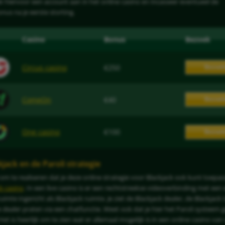
k hiervoor een account aan in het online casino en incasseer eventueel de
us na je eerste storting.
Casino
Bonus
Bezoek
Circus casino
€250
Bezoe
ComeOn
€40
Bezoe
One casino
€100
Bezoe
kjack en de Paroli strategie
om te realiseren dat je deze online strategie voor Blackjack ook kunt toepas
ck casino
. In een live casino is er een rechtstreekse videoverbinding met een 
ruimte ingericht als Blackjack ruimte. Je ziet de Blackjack dealer, de Blackjack 
 dealer praten via een chatfunctie. Weet ook dat je hier het Paroli systee
et is heerlijk om te zien wat er allemaal mogelijk is in een online casino va