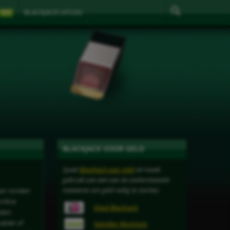
BLACKJACK UITLEG
BLACKJACK VOOR GELD
Speel
Blackjack voor geld
en maak
gebruik van een van de onderstaande
manieren om geld veilig te storten.
aar ronden
online
iDeal Blackjack
eden
ablet of
Neteller Blackjack