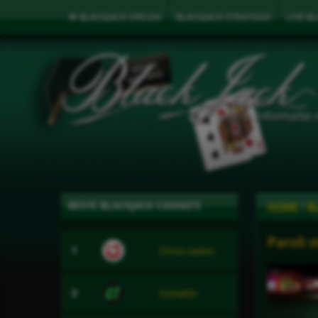
BLACKJACK SPELEN
BLACKJACK STRATEGIE
LIVE B
BESTE BLACKJACK CASINO'S
HOME
/
B
Paroli s
1
Circus casino
2
ComeOn