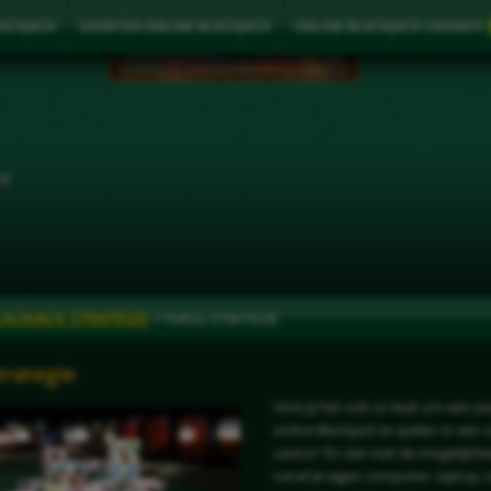
LACKJACK
SOORTEN ONLINE BLACKJACK
ONLINE BLACKJACK CASINO’S
LACKJACK STRATEGIE
/
PAROLI STRATEGIE
trategie
Vind jij het ook zo leuk om een p
online Blackjack te spelen in een 
casino? Én dat met de mogelijkh
vanaf je eigen computer, laptop, t