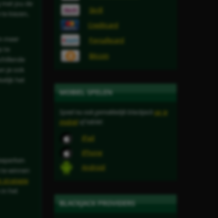
 met jou de
Skrill
te kiezen,
Creditcard
om meer
Paysafecard
s te
Bitcoin
chillende
an je ook
kelijk het
MOBIEL SPELEN
Speel nu ook gemakkelijk blackjack
op je
mobiel
of tablet:
iPad
iPhone
 beperken
Android
s te winnen
k strategie
 in het
BLACKJACK PROVIDERS