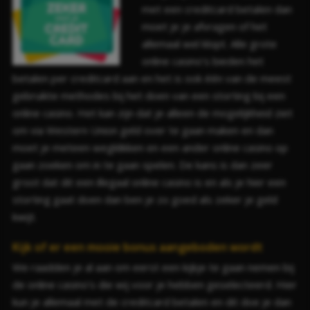
met een creditcard betalen dan
moet je je afvragen of het
allemaal wel klopt. Alle grote
online casino’s bieden het
betalen per creditcard aan en het is ook één van de meest
gebruikte methodes bij het doen van een storting bij een
online casino. Het kan zijn dat je alleen de mogelijkheid ziet
om via Western Union geld over te gaan maken en dan
moet je meteen wegklikken en een ander online casino op
gaan zoeken om in te gaan spelen. De kans is dan zeer
groot dat dit een illegaal online casino is en als je hier een
storting gaat doen dan ben je zo goed als zeker je geld
kwijt.
Kijk of er een mooie bonus aangeboden wordt
We raadden je al aan om eerst een kijkje te gaan nemen bij
de online casino’s die wij voor je hebben geselecteerd. Hier
kun je allemaal met de creditcard betalen en dit doe je dan