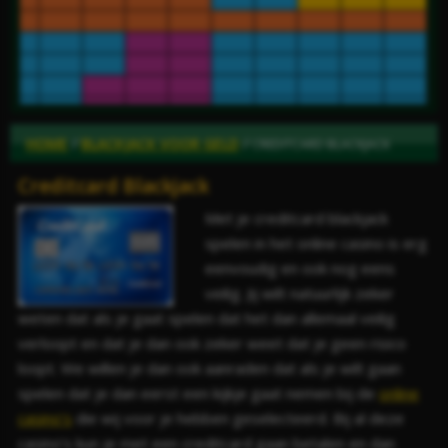
HOME
/
BLACKJACK VOOR GELD
/
CREDITCARD BLACKJACK
Creditcard Blackjack
Met je creditcard blackjack
spelen in het online casino is erg
eenvoudig en ook nog eens
veilig. Jij wilt natuurlijk zeker
weten dat als je gaat spelen dat het dan allemaal veilig
verloopt en dat je dan ook zeker weet dat je geen risico
loopt. We willen je dan ook aanraden dat als je wilt gaan
spelen dat je dan eerst een kijkje gaat nemen bij de
online
casino’s
die wij voor je hebben geselecteerd. Bij al deze
casino’s kun je met een creditcard gaan betalen en dan