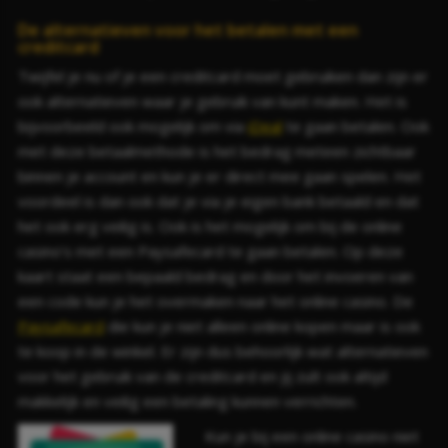
De alternatieven voor het betalen met een
creditcard
Twijfel je nu of je een creditcard moet gebruiken dan zijn er
ook alternatieven waar je gebruik van kunt maken. Het is
bijvoorbeeld ook mogelijk om via
iDeal
te gaan betalen. Ook
met deze betaalmethode is het bedrag meteen zichtbaar
binnen je account en kun je er direct mee gaan spelen. Het
voordeel is dan ook dat je via je eigen bank betaald en dat
het ook erg veilig is. Ook is het mogelijk om bij de online
casino’s met een Paysafecard te gaan betalen. Op deze
kaart staat een bepaald bedrag en door het invoeren van
een code kun je het overmaken naar het online casino. De
Paysafecard
die kun je niet alleen online kopen maar is ook
te koop in de winkel. Er zijn dus behoorlijk wat alternatieven
voor het gebruik van de creditcard en jij zult ook altijd
makkelijk en veilig een betaling kunnen verrichten.
Kun je bij een online casino niet