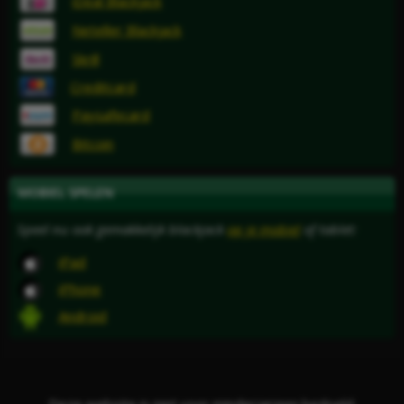
iDeal Blackjack
Neteller Blackjack
Skrill
Creditcard
Paysafecard
Bitcoin
MOBIEL SPELEN
Speel nu ook gemakkelijk blackjack
op je mobiel
of tablet:
iPad
iPhone
Android