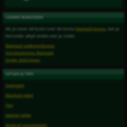
CASINO BONUSSEN
Als je meer wil lezen over de beste
blackjack bonus
, kan je
hieronder altijd vinden wat je zoekt.
Blackjack welkomstbonus
Stortingsbonus Blackjack
Gratis geld bonus
UITLEG & TIPS
Spelregels
Blackjack tabel
Tips
Kaarten tellen
Bankroll management