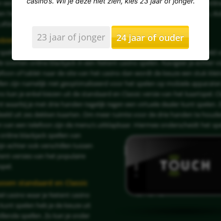
en we je verder op deze pagina. Classic biedt alle opties die een normaal onlin
en heeft. Zo kan je onder andere een extra kaart vragen, passen, splitten, d
afsluiten.
23 jaar of jonger
24 jaar of ouder
biele casinospellen
 spellen van Netent in een online casino is erg groot. Zo kan je bijvoorbeeld v
e soorten online blackjack in een Netent casino spelen. Navigeer je echter v
foon of tablet naar de site van het casino dan wordt de keuze een stuk klei
len zijn namelijk niet geoptimaliseerd voor het spelen op mobiele apparaten
o kan je enkel kiezen uit de standaard en Classic versie van het kaartspel. C
nt waarbij je met drie handen tegelijk tegen een virtuele dealer kunt spelen.
eld uit zes dekken kaarten. Om meer ruimte voor de drie handen te houd
m van een telefoon zijn de menu’s uitklapbaar. Hiermee onderscheidt het spe
online blackjack spellen van
ijn echter ook verschillen tussen
ent versies van het populaire
spel.
ussen standaard en Classic
el casino waar je Netent casino
 kunt spelen heb je de keuze uit
llende spellen. Zo kan je onder