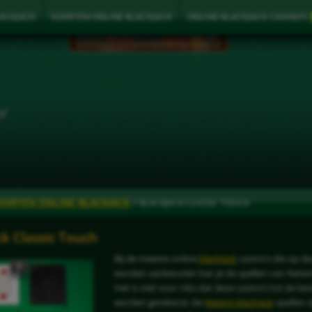
LACKJACK
SOORTEN ONLINE BLACKJACK
ONLINE BLACKJACK CASINO’S
OORTEN ONLINE BLACKJACK
/
BLACKJACK CLASSIC TOUCH
ck Classic Touch
Bij de meeste online
blackjack
casino’s die op de
worden aanbevolen kan je de spellen van Neten
Het is niet voor niks dat deze casino’s tot de bes
worden gerekend. De
Netent blackjack
spellen z