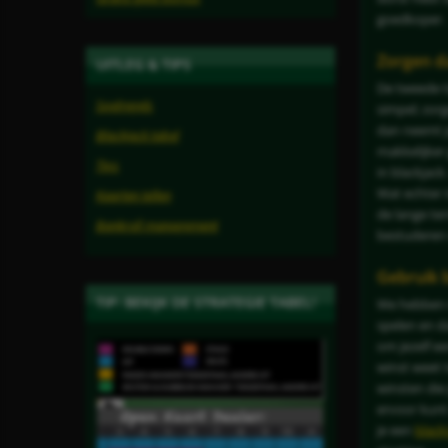
goedkoper.
Zorgen da
UITLEG & TIPS
De tweede t
Spelregels
simpel; zorge
dan neemt je
Blackjack tabel
makkelijker 
Tips
in blackjack
Wat echter i
Kaarten tellen
de lange te
Bankroll management
bestuderen
Gebruik 
TIP: BEKIJK DE STRATEGIE TABEL!
We hebben n
spelen en da
om jezelf ee
winst weet 
winsten die 
ervoor kunt 
je een
black