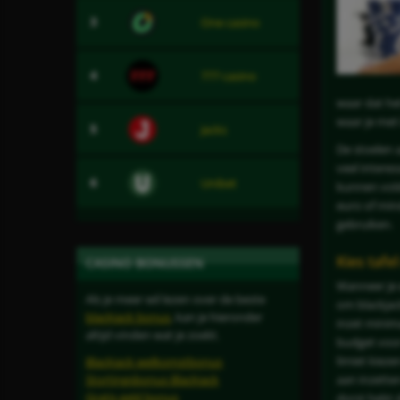
3
One casino
4
777 casino
waar dat het
waar je met
5
Jacks
De stoelen a
veel interes
6
Unibet
kunnen vold
euro of mind
gebruiken.
Kies tafel
CASINO BONUSSEN
Wanneer je 
Als je meer wil lezen over de beste
om blackjack
blackjack bonus
, kan je hieronder
inzet minim
altijd vinden wat je zoekt.
budget voor 
limiet kiez
Blackjack welkomstbonus
Stortingsbonus Blackjack
aan inzette
Gratis geld bonus
dorst hebt d