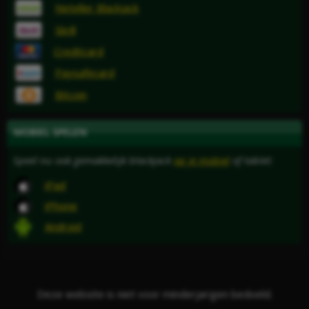
Neteller Blackjack
Skrill
Creditcard
Paysafecard
Bitcoin
MOBIEL SPELEN
Speel nu ook gemakkelijk blackjack
op je mobiel
of tablet:
iPad
iPhone
Android
Deze website is niet voor minderjarigen bedoeld.