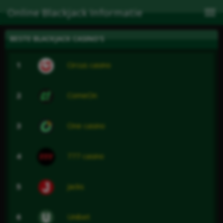
Online Blackjack Informatie
BESTE BLACKJACK CASINO'S
1
Circus casino
2
ComeOn
3
One casino
4
777 casino
5
Jacks
6
Unibet