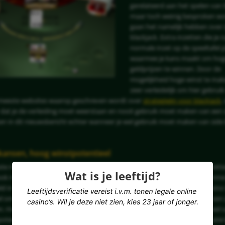
gerelateerd aan het spelen van 
maar toch weinig besproken wo
gaan het namelijk hebben over s
blackjack. Extra inzetten die je n
normale inzet op de speeltafel p
waarmee je kans maakt om hog
geldprijzen te winnen. Door de
mogelijkheid hoge winst te make
zeer verleidelijk om hier gebruik
meeste websites waarop geschreven wordt over
strategieën voor blackjack
,
 dat je de verleiding moet weerstaan en nooit gebruik moet maken van een 
en in dit nieuwsbericht echter wanneer je wel gebruik moet maken van side 
kansen, hoog winstpotentieel
te mensen met verstand van blackjack je afraden om een sidebet in te zetten
Wat is je leeftijd?
 ook niet de meest slimme strategie. Wiskundig gezien is het zelfs een domme
 in te zetten op een bet die je zeer waarschijnlijk gaat verliezen. Het casino 
 om te winnen op deze extra inzetten. Het effect is dus dat je je winkansen 
. Hoewel je echter te maken krijgt met iets lagere winkansen, geniet je wel 
otentieel. Wanneer je een keer het geluk hebt om die zeldzame combinatie