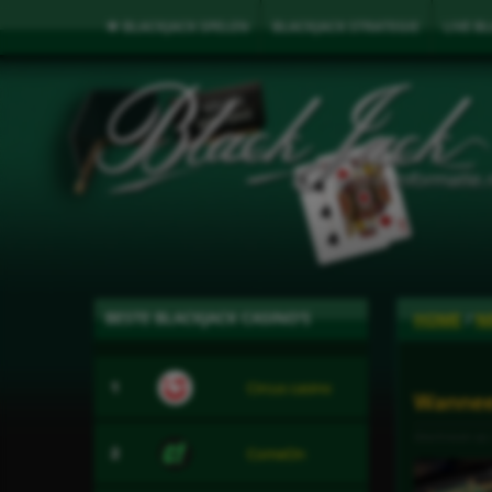
BLACKJACK SPELEN
BLACKJACK STRATEGIE
LIVE B
BESTE BLACKJACK CASINO'S
HOME
/
N
1
Circus casino
Wanneer
Geschreven op
2
ComeOn