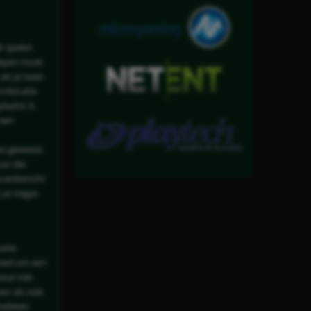
t spelen
slepen moet
als je twee
ombinatie
laatst is
 een
ws geweest.
an die
euwsbericht
 Las Vegas
uiste
kheid om een
tal niet.
en als side
 hebben