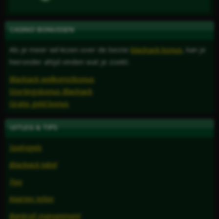
CASINO BONUSSEN
Als je meer wil lezen over de beste
blackjack bonus
, kan je
hieronder altijd vinden wat je zoekt.
Blackjack welkomstbonus
Stortingsbonus Blackjack
Gratis geld bonus
UITLEG & TIPS
Spelregels
Blackjack tabel
Tips
Kaarten tellen
Bankroll management