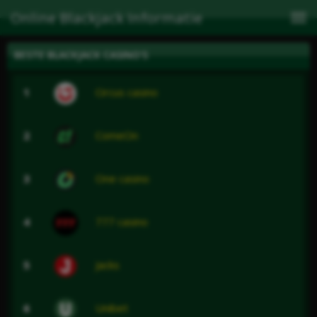
Online Blackjack Informatie
BESTE BLACKJACK CASINO'S
1
Circus casino
2
ComeOn
3
One casino
4
777 casino
5
Jacks
6
Unibet