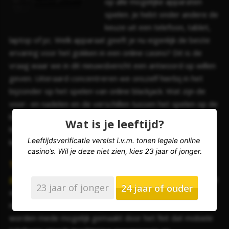
op alle mogelijke apparaten
spelen. Je hebt onder andere de
keuze uit een telefoon, tablet,
laptop of pc. Welk apparaat geeft je nu eigenlijk de beste
ervaring voor het gokken in een online casino? Dit is de
vraag waar we in dit nieuwsbericht een antwoord op willen
geven. Uiteraard concentreren we onszelf hierbij in het
bijzonder op het spelen van online blackjack. Wat zijn de
voor- en nadelen en de verschillen tussen het spelen op de
bovengenoemde apparaten? Lees onze ervaring en doe
Wat is je leeftijd?
hiermee je voordeel wanneer je de volgende keer voor de
keuze staat om in te loggen op je account bij het casino.
Telefoon
Blackjack spelen op mobiel
wint het snelste aan populariteit
23 jaar of jonger
24 jaar of ouder
onder gokkers. Deze manier van spelen is dan ook het
meest verbeterd in de afgelopen jaren. De verbeteringen
worden mede mogelijk gemaakt door het feit dat mobiele