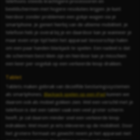
telefoons steeds krachtigere processoren en
beeldschermen met hogere resoluties krijgen. Je kunt
hierdoor zonder problemen een gokje wagen via je
smartphone. Je geniet hierbij van de ultieme mobiliteit. Je
telefoon heb je overal bij je en daardoor kan je wanneer je
maar even vrije tijd hebt het apparaat tevoorschijn halen
om een paar handen blackjack te spelen. Een nadeel is dat
de schermen best klein zijn en hierdoor kan je misschien
een keer per ongeluk op een verkeerde knop drukken.
Tablet
Tablets maken gebruik van dezelfde besturingssystemen
als smartphones.
Blackjack spelen op een iPad
kunnen we
daarom ook als mobiel gokken zien. Wel een verschil met je
telefoon is dat een tablet vaak een veel groter scherm
heeft. Je zal daarom minder snel een verkeerde knop
indrukken. Wel moet je iets inleveren op de mobiliteit. Door
het grotere formaat en gewicht neem je het apparaat niet