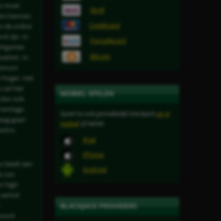
no moet
Skrill
lers kennen
Creditcard
n de online
d zijn. In
Paysafecard
lashgames
Bitcoin
zetten. In
aximum
 hoger. Het
 zal hier
MOBIEL SPELEN
n dan ook
ercentage
Speel nu ook gemakkelijk blackjack
op je
daag gaan
mobiel
of tablet:
asino.
iPad
iPhone
no biedt een
Android
ls van
or high
 aantal
BLACKJACK PROVIDERS
count