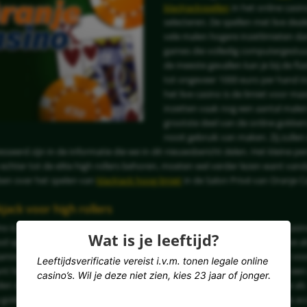
blackjackspellen
in het online casi
selecteren. De spellen met live dea
vele malen hogere inzetlimieten da
games die volledig computergestuur
de meeste gevallen kan je bij de f
tot ongeveer 1000 euro per hand in
het live casino is de limiet voor m
inzetten vaak nog een aantal malen
grootste deel van de online gokkers
nooit gebruik van maken. Zij zulle
esseerd zijn in de informatie die we in dit nieuwsbericht delen. Het kleine p
echter tot de elite high rollers behoren, moeten wel verder lezen want van
en over het spelen van
blackjack hoog limiet
in de Salon Privé van Oranje C
kjack voor high rollers
o is een geweldige optie voor het spelen van blackjack. Vooral het live casi
Wat is je leeftijd?
 spellen. Je kan hier namelijk kiezen uit zowel de spellen van Netent Live a
ming. Deze laatste provider van live blackjackspellen is zeer interessant vo
kunt hier namelijk met de allerhoogste inzetlimieten gokken. Zeker nu dat een
n de Salon Prive tafels hier zijn geïntroduceerd. Aan deze spellen kan je als
gokker niet deelnemen, want je moet namelijk minimaal 6000 euro op je ac