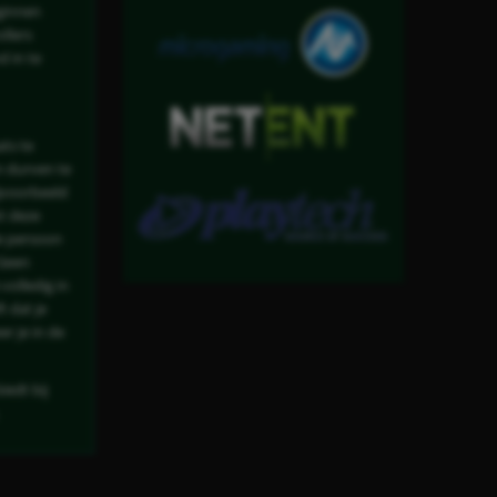
ginnen
llers
d in te
ats te
n durven te
ijvoorbeeld
kt deze
de persoon
 Geen
volledig in
t dat je
r je in de
iedt bij