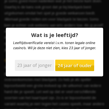
je soms goed moet nadenken wat je het beste kunt doen.
Daarbij is de kans ook groot dat je bij blackjack bent
uitgekomen omdat het spel je goede winkansen biedt.
Allemaal goede reden om voor blackjack te kiezen. Soms
ben je echter ook weleens aan iets anders toe. Als jij jezelf
in deze situatie bevindt, probeer dan ook deze kansspelen
Wat is je leeftijd?
in het casino eens uit. We hebben deze selectie gemaakt
omdat de spellen vergelijkbare eigenschappen hebben als
je favoriete kaartspel.
(video)poker
23 jaar of jonger
24 jaar of ouder
Het kansspel waar we als eerste uitkomen is natuurlijk
poker. Dit casinospel heeft immers de meeste
overeenkomsten met blackjack. Zo heb je als speler
bijvoorbeeld een grote invloed op de uitkomst van iedere
hand die je speelt. Let wel op dat er veel verschillende
soorten van het kaartspel zijn. Zo is er bijvoorbeeld de
variant waarbij je niet tegen het casino speelt, maar andere