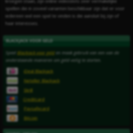
kroegen staan, zijn online videoslots zeer vermakelijke
spellen die in zoveel varianten beschikbaar zijn dat er voor
iedereen wel een spel te vinden is die aansluit bij zijn of
haar interesses.
BLACKJACK VOOR GELD
Speel
Blackjack voor geld
en maak gebruik van een van de
onderstaande manieren om geld veilig te storten.
iDeal Blackjack
Neteller Blackjack
Skrill
Creditcard
Paysafecard
Bitcoin