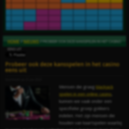
HOME
/
NIEUWS
/
PROBEER OOK DEZE KANSSPELEN IN HET CASINO
EENS UIT
Probeer ook deze kansspelen in het casino
eens uit
Geschreven op
25 jan 2020
Mensen die graag
blackjack
spelen in een online casino
,
kunnen we vaak onder een
specifieke groep gokkers
indelen. Het zijn mensen die
houden van kaartspelen waarbij