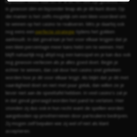
bijhouden welke kaarten er al uit het dek zijn gedeeld. Het
is gewoon slim en bijzonder knap als je dit kunt doen. Op
die manier is het zelfs mogelijk om een klein voordeel om
te winnen op het casino te realiseren. Mits je daarbij ook
nog eens een
perfecte strategie
tijdens het gokken
aanhoudt. In dat geval kan je het voor elkaar krijgen dat je
een klein percentage meer kans hebt om te winnen. Het
blijft natuurlijk nog altijd nog een kansspel en je kan dus ook
nog gewoon verliezen als je alles goed doet. Begin je
echter te winnen, dan zal door het casino snel gekeken
worden hoe je dit voor elkaar krijgt. Als blijkt dat je dit met
vaardigheid doet en niet met puur geluk, dan willen ze je
liever niet aan de speeltafel hebben. In veel casino’s zal je
in dat geval gevraagd worden het pand te verlaten. Hier
stonden zij dus ook in hun recht want de spellen worden
aangeboden op privéterreinen door particuliere bedrijven.
Zij mogen zelf bepalen wie zij wel of niet als klant
accepteren.