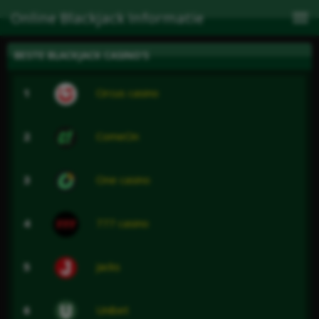
Online Blackjack Informatie
BESTE BLACKJACK CASINO'S
1
Circus casino
2
ComeOn
3
One casino
4
777 casino
5
Jacks
6
Unibet