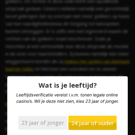
gokkers. De rechter in deze zaak heeft een opvallende
uitspraak gedaan. Casino’s hebben namelijk een gerechtelijk
bevel gekregen dat zij voortaan niet meer gokkers op basis
van hun vaardigheidsniveau de toegang tot kansspelen
kunnen ontzeggen. Er is zelfs een wet ingevoerd waarin de
rechten van de gokkers staan beschreven. Zoals je
misschien al wel vermoedde was deze uitspraak als muziek
in de oren voor kaartentellers. Zij kunnen namelijk niet meer
weggestuurd worden als zij
tijdens het spelen van blackjack
kaarten tellen
en hiermee een voordeel om te winnen
realiseren op het casino. De wet is op 1 augustus van dit
Wat is je leeftijd?
jaar al ingevoerd.Is Louisiana nu 4 maanden later dan ook
het Mekka van kaartentellers geworden?
Privéterrein particuliere bedrijven
Kaarten tellen is niet illegaal. Dat is het nergens in de
wereld. Er is immers geen enkele
spelregel van het
23 jaar of jonger
24 jaar of ouder
blackjackspel
waarin staat beschreven dat je niet mag