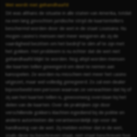
Wet wordt niet gehandhaafd
Dit was althans de situatie in alle staten van Amerika, totdat
na een lang gevochten juridische strijd de kaartentellers
beschermd worden door de wet in de staat Louisiana. Nu
mogen casino’s mensen niet meer weigeren als zij de
vaardigheid bezitten om het bedrijf te slim af te zijn met
het gokken. Het probleem is nu echter dat de wet niet
gehandhaafd blijkt te worden. Nog altijd worden mensen
die kaarten tellen geweigerd om deel te nemen aan
kansspelen. Ze worden nu misschien niet meer het casino
uitgezet, maar wel volledig genegeerd. Zo zal een dealer
bijvoorbeeld een persoon waarvan ze verwachten dat hij of
zij aan het kaarten tellen is, gewoonweg overslaan bij het
delen van de kaarten. Over de praktijken zijn door
verschillende gokkers klachten ingediend bij de politie en
andere autoriteiten die verantwoordelijk zijn voor de
handhaving van de wet. Zij melden echter dat in de wet,
zoals deze nu beschreven staat, niet staat beschreven hoe