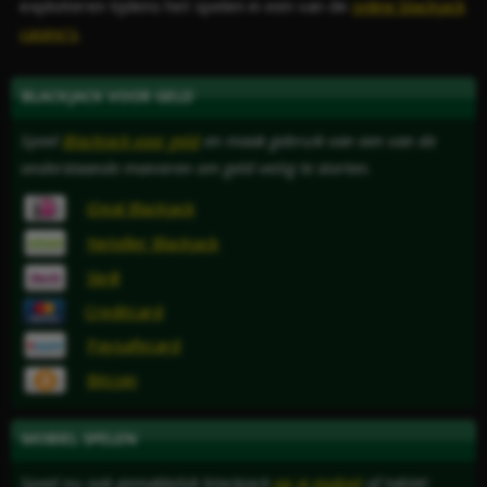
exploiteren tijdens het spelen in een van de
online blackjack
casino’s
.
BLACKJACK VOOR GELD
Speel
Blackjack voor geld
en maak gebruik van een van de
onderstaande manieren om geld veilig te storten.
iDeal Blackjack
Neteller Blackjack
Skrill
Creditcard
Paysafecard
Bitcoin
MOBIEL SPELEN
Speel nu ook gemakkelijk blackjack
op je mobiel
of tablet: