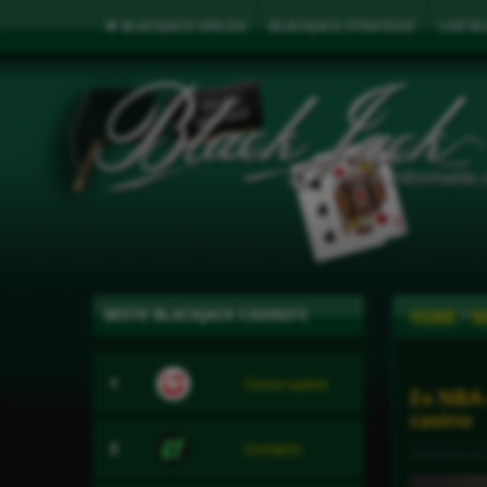
BLACKJACK SPELEN
BLACKJACK STRATEGIE
LIVE B
BESTE BLACKJACK CASINO'S
HOME
/
N
1
Circus casino
Ex NBA-
casino
2
ComeOn
Geschreven op