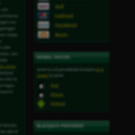
n
Skrill
, van
Creditcard
ortsterren,
 lagen van
Paysafecard
 gedragen
Bitcoin
ven netjes.
n
 tafel
onken. Iets
MOBIEL SPELEN
 hebt
ck casino
Speel nu ook gemakkelijk blackjack
op je
lackjack
mobiel
of tablet:
ns iets te
Las Vegas
iPad
eerd is
iPhone
Android
 de Nevada
BLACKJACK PROVIDERS
e tafel af