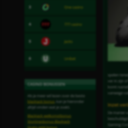
3
One casino
4
777 casino
5
Jacks
6
Unibet
spelen terwi
ver in zijn 
CASINO BONUSSEN
komt nameli
vanwege val
Als je meer wil lezen over de beste
blackjack bonus
, kan je hieronder
Inzet ver
altijd vinden wat je zoekt.
De manier v
Blackjack welkomstbonus
beschuldigd
Stortingsbonus Blackjack
Gaming Cont
Gratis geld bonus