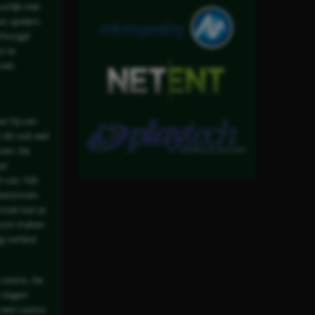
rlijk niet
en spelers
verhoogd
n te
niet
ar hij van
 dit ook wel
nen. De
ar
t van 100
nbezonnen
nzet kan je
 kunt maken
 verliest.
 casino. De
r dagen
 een casino