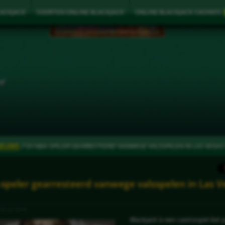
LACKJACK
SOORTEN ONLINE BLACKJACK
ONLINE BLACKJACK CASINO’S
IEUWS
/
EX NBA-SPELER GEARRESTEERD VANWEGE VALSSPELEN IN LAS VEGAS
speler gearresteerd vanwege valsspelen in Las V
22 jul 2018
Blackjack is een casinospel dat p