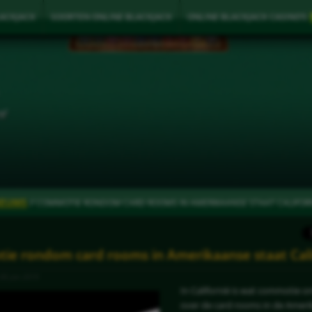
LACKJACK
SOORTEN ONLINE BLACKJACK
ONLINE BLACKJACK CASINO’S
IEUWS
/
COMMOTIE RONDOM CARD ROOMS IN AMERIKAANSE STAAT CALIFOR
e rondom card rooms in Amerikaanse staat Cali
08 jan 2019
In Californië is wat commotie o
over de card rooms in de Amer