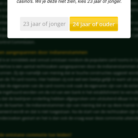
n is het mogelijk om een gokje te wagen. Zo dus ook in Californië. In wette
u is bepaald dat enkele indianenstammen het alleenrecht hebben om casin
r is echter een uitzondering op de regel en dat zijn de card rooms. Dit zijn
nten waar mensen kaartspellen tegen elkaar kunnen spelen om geld. Een 
23 jaar of jonger
24 jaar of ouder
at de eigenaren van deze rooms niet zelf de rol van bank mogen vervullen. H
rijven voor ingehuurd worden die een licentie hebben verkregen van de Cali
ontrol Commission.
en aangespannen door indianenstammen
d is er inmiddels wat onrust ontstaan rondom de populaire card rooms in Cal
hiertoe is een aantal rechtszaken aangespannen door de indianenstammen d
 runnen. Zij zijn namelijk van mening dat er louche constructies opgezet wor
an de 70 card rooms. Hier hebben zij ook wel een beetje gelijk in want uit 
 dat de eigenaren van de card rooms ook vaak de eigenaren zijn van de exte
ie ingehuurd worden om de rol van een bank in het establishment te vervullen
p dat de bedrijven onderling hebben afgesproken om uitsluitend elkaar in t
an de kaarten. De indianenstammen zijn van mening dat er op deze manier t
reerd wordt en dat is niet toegestaan. Na de start van de rechtszaken zijn d
derzoeken gestart en het is dan ook de vraag waar deze commotie uiteindel
de ontstane commotie toe leiden?