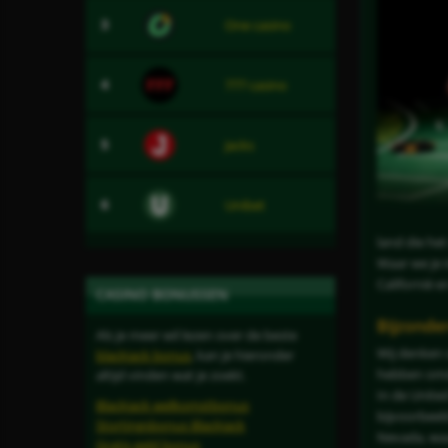
3
One casino
4
777 casino
5
Jacks
6
Unibet
land die het
Waar we je i
Californië 
CASINO BONUSSEN
Bijzonde
Als je meer wil lezen over de beste
Wij denken 
blackjack bonus
, kan je hieronder
hebben omdat
altijd vinden wat je zoekt.
In de United
Blackjack welkomstbonus
bijvoorbeel
Stortingsbonus Blackjack
Nevada, waar
Gratis geld bonus