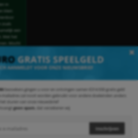
en in
en klein
hierdoor
n zoals
namelijk een
t. Met het
innen. Mocht
casino om
URO
GRATIS SPEELGELD
ms hebben
elastingen,
ZICH AANMELDT VOOR ONZE NIEUWSBRIEF
86
bezoekers gingen u voor en ontvingen samen €314.930 gratis geld
-mailadres zal nooit worden gebruikt voor andere doeleinden anders
het sturen van onze nieuwsbrief
ntvangt
geen spam
, dat verzekeren wij
© 2026 | ONLINE BLACKJACK INFORMATIE
Speel bewust