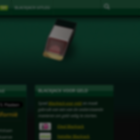
BLACKJACK UITLEG
BLACKJACK VOOR GELD
NIË
Speel
Blackjack voor geld
en maak
gebruik van een van de onderstaande
fornië
manieren om geld veilig te storten.
iDeal Blackjack
ntstaan
Neteller Blackjack
ikaanse