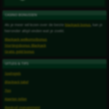
CASINO BONUSSEN
Als je meer wil lezen over de beste
blackjack bonus
, kan je
hieronder altijd vinden wat je zoekt.
Blackjack welkomstbonus
Stortingsbonus Blackjack
Gratis geld bonus
UITLEG & TIPS
Spelregels
Blackjack tabel
Tips
Kaarten tellen
Bankroll management