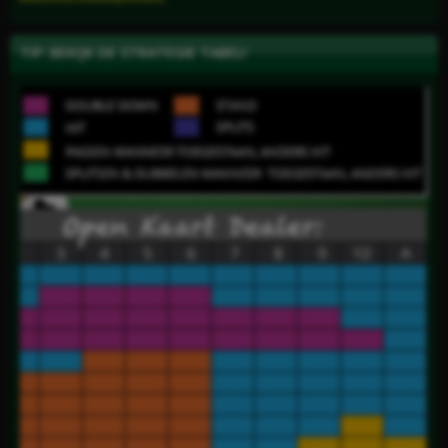
TIP: BEKIJK DE STRATEGIE TABEL!