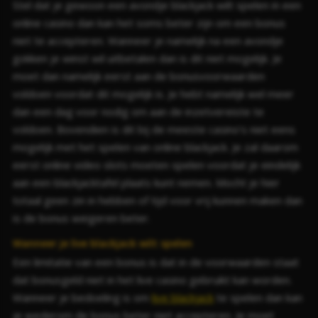
Stel dat je gewoon een avondje blackjack wilt spelen in een
online casino dan kan het soms beter zijn om een bonus
niet te accepteren. Wanneer je namelijk na een avondje
gokken je winst wil uitbetalen dan is dit niet mogelijk. Je
moet dan namelijk eerst aan de bonusvoorwaarden
voldoen voordat dit mogelijk is. Je hebt namelijk wel meer
dan een dag voor nodig om aan de inzetvereiste te
voldoen. Bovendien is dit bij de meeste casino’s niet eens
mogelijk met het spelen van online blackjack. Je zal daarom
eerst online video slots moeten spelen voordat je eindelijk
aan een blackjacktafel plaats kunt nemen. Mocht je hier
totaal geen zin in hebben of tijd voor vrij kunnen maken dan
is de bonus weigeren beter.
Wanneer je live blackjack wilt spelen
Een limitatie van een bonus is dat in de voorwaarden staat
dat bonusgeld niet in het live casino gebruikt kan worden.
Wanneer je bedoeling is om
live blackjack
te spelen dan kan
je wederom de bonus beter niet accepteren. Je moet