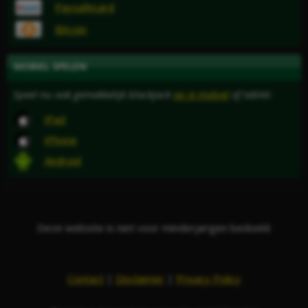
Paysafecard
Bitcoin
MOBIEL SPELEN
Speel nu ook gemakkelijk blackjack
op je mobiel
of tablet:
iPad
iPhone
Android
Deze website is niet voor minderjarigen bedoeld.
Contact
|
Disclaimer
|
Privacy Policy