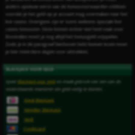
anders opnieuw eerst aan de bonusvoorwaarden voldoen
voordat je het geld op je account mag overmaken naar het
live casino. Overigens zijn er soms weleens speciale live
casino bonussen. Deze komen echter niet heel vaak voor.
Bovendien moet je nog altijd het bonusgeld vrijspelen.
Zoals je in de paragraaf hierboven hebt kunnen lezen moet
je hier meerdere dagen voor uittrekken.
BLACKJACK VOOR GELD
Speel
Blackjack voor geld
en maak gebruik van een van de
onderstaande manieren om geld veilig te storten.
iDeal Blackjack
Neteller Blackjack
Skrill
Creditcard