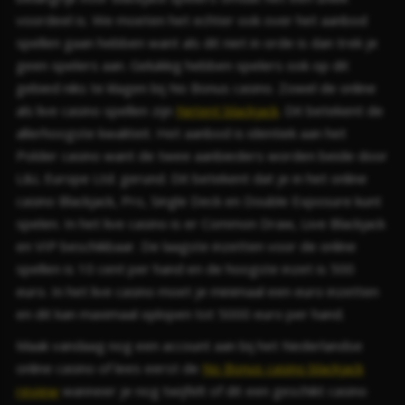
voordeel is. We moeten het echter ook over het aanbod
spellen gaan hebben want als dit niet in orde is dan trek je
geen spelers aan. Gelukkig hebben spelers ook op dit
gebied niks te klagen bij No Bonus casino. Zowel de online
als live casino spellen zijn
Netent blackjack
. Dit betekent de
allerhoogste kwaliteit. Het aanbod is identiek aan het
Polder casino want de twee aanbieders worden beide door
L&L Europe Ltd. gerund. Dit betekent dat je in het online
casino Blackjack, Pro, Single Deck en Double Exposure kunt
spelen. In het live casino is er Common Draw, Live Blackjack
en VIP beschikbaar. De laagste inzetten voor de online
spellen is 10 cent per hand en de hoogste inzet is 500
euro. In het live casino moet je minimaal een euro inzetten
en dit kan maximaal oplopen tot 5000 euro per hand.
Maak vandaag nog een account aan bij het Nederlandse
online casino of lees eerst de
No Bonus casino blackjack
review
wanneer je nog twijfelt of dit een geschikt casino