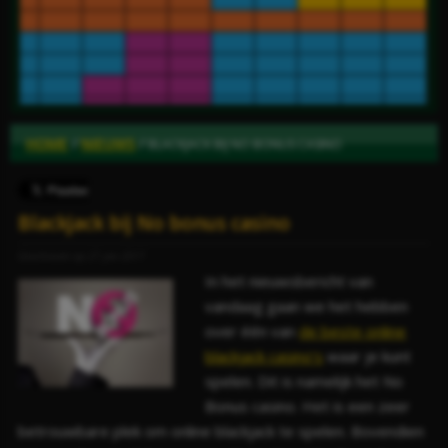
HOME
/
NIEUWS
/
BLACKJACK BIJ NO BONUS CASINO
Blackjack bij No bonus casino
Geschreven op
27 jan 2017
In het nieuwsbericht van
vandaag gaan we het hebben
over één van
de beste online
blackjack casino’s
waar je kunt
spelen. Dit is namelijk het No
Bonus casino. Het is een zeer
betrouwbare plek om online blackjack te spelen. Bovendien