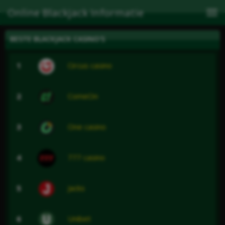
Online Blackjack Informatie
BESTE BLACKJACK CASINO'S
1
Circus casino
2
ComeOn
3
One casino
4
777 casino
5
Jacks
6
Unibet