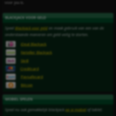
voor jou is.
BLACKJACK VOOR GELD
Speel
Blackjack voor geld
en maak gebruik van een van de
onderstaande manieren om geld veilig te storten.
iDeal Blackjack
Neteller Blackjack
Skrill
Creditcard
Paysafecard
Bitcoin
MOBIEL SPELEN
Speel nu ook gemakkelijk blackjack
op je mobiel
of tablet: