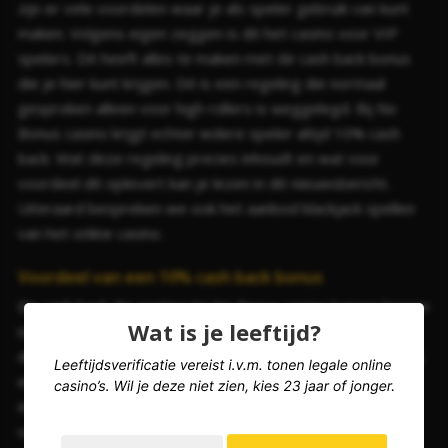
zijn er vele voordelen waar je als speler gebruik van kunt
maken. Volgens eigen zeggen is dit het casino voor VIP
spelers. Dit heeft alles te maken met de cash back bonus
die je hier kunt krijgen. Dit is een regeling die normaal
gesproken alleen voor high rollers is weggelegd. Bij No
Bonus casino krijgt echter iedere speler altijd 10% cash
back. Wat deze regeling precies inhoudt en wat voor
voordeel dit oplevert kan je lezen in dit nieuwsbericht.
Uiteraard bespreken we ook het aanbod blackjack spellen
van het online casino.
Voordeel van een 10% cash back bonus
De cash back die spelers bij No Bonus casino kunnen krijgen
Wat is je leeftijd?
is een voordeel dat zeer goed van pas komt voor mensen
die graag blackjack willen spelen. Wanneer je gratis geld bij
een online casino kunt krijgen dan noemen we dit al gauw
een
blackjack bonus
. De waarheid is echter dat er allerlei
voorwaarden aan de bonus verbonden zitten die het