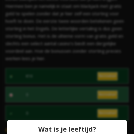
Hiermee ben je namelijk in staat om blackjack met gratis
geld te spelen zonder dat je hier zelf een storting voor
hoeft te doen. De eerste twee woorden betekenen geen
storting in het Engels. De letterlijke vertaling is dus geen
storting bonus. Het is de ultieme vorm van gratis geld en
slechts een select aantal casino’s biedt een dergelijke
voordeel aan. Hoe de bonussen zonder storting precies
werken lees je hier.
€10
Bezoeken
0
Bezoeken
0
Bezoeken
Wat is je leeftijd?
Casino’s met no deposit bonussen