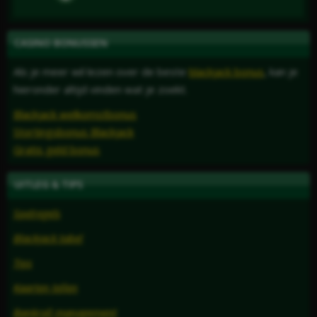
CASINO BONUSSEN
Als je meer wil lezen over de beste
blackjack bonus
, kan je
hieronder altijd vinden wat je zoekt.
Blackjack welkomstbonus
Stortingsbonus Blackjack
Gratis geld bonus
UITLEG & TIPS
Spelregels
Blackjack tabel
Tips
Kaarten tellen
Bankroll management