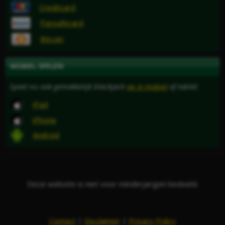
Creditcard
Paysafecard
Bitcoin
MOBIEL SPELEN
Speel nu ook gemakkelijk blackjack
op je mobiel
of tablet:
iPad
iPhone
Android
Deze website is niet voor minderjarigen bedoeld.
Contact
|
Disclaimer
|
Privacy Policy