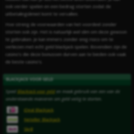
ook verder spelen en een bedrag storten zodat de
uitbetalingslimiet komt te vervallen.
Hoe streng de voorwaarden van het voordeel zonder
storten ook zijn. Het is natuurlijk wel slim om deze gewoon
te gebruiken. Je kan immers zonder enig risico om te
verliezen met echt geld blackjack spelen. Bovendien zijn de
casino’s die deze bonussen durven aan te bieden ook vaak
de beste casino’s.
BLACKJACK VOOR GELD
Speel
Blackjack voor geld
en maak gebruik van een van de
onderstaande manieren om geld veilig te storten.
iDeal Blackjack
Neteller Blackjack
Skrill