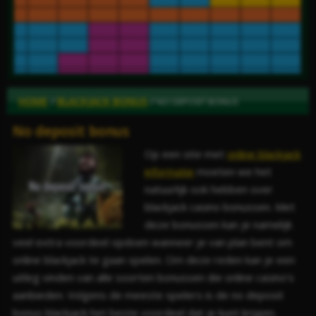
HOME
/
BLACKJACK BONUS
/
NO DEPOSIT BONUS
No deposit bonus
Op een site met
online blackjack
informatie
moeten we het
natuurlijk ook hebben over
blackjack casino bonussen. Met
deze bonussen kan je namelijk
veel extra voordeel opdoen wanneer je van plan bent om
online blackjack te gaan spelen. Om deze reden kan je een
uitleg vinden van alle soorten bonussen die online casino’s
aanbieden. Volgens de meeste spelers is de no deposit
bonus blackjack het beste voordeel dat je kunt krijgen.