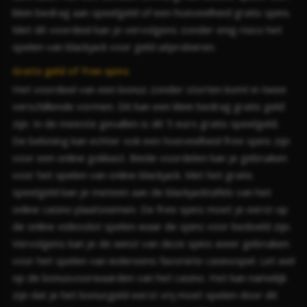
klein bedrag aan speelgeld of een hoeveelheid gratis spins.
Met dit voordeel kan je vervolgens zonder enig risico het
spelen van blackjack voor geld uitproberen.
Gratis geld of free spins
Het voordeel van een bonus zonder storten komt in twee
verschillende vormen. Dit kan een klein bedrag gratis geld
zijn. In de meeste gevallen is dit 5 euro gratis speelgeld.
De beloning kan echter ook een hoeveelheid free spins zijn
voor een online gokkast. Beide voordelen kan je gebruiken
voor het spelen van online blackjack. Met het gratis
speelgeld kan je meteen aan de blackjacktafels van het
online casino plaatsnemen. De free spins moet je eerst op
de online videoslot spelen waar de spins voor bedoeld zijn.
Vervolgens kan je de winst van deze spins weer gebruiken
voor het spelen van iedereens favoriete casinospel. Let wel
op de bonusvoorwaarden van het casino. Het kan namelijk
zijn dat je het bonusgeld eerst vrij moet spelen door dit